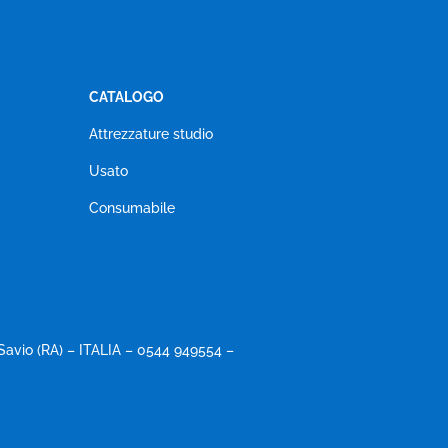
CATALOGO
Attrezzature studio
Usato
Consumabile
Savio (RA) – ITALIA – 0544 949554 –