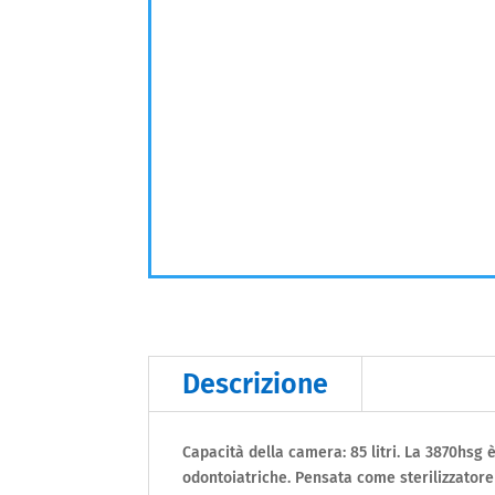
Descrizione
Capacità della camera: 85 litri. La 3870hsg
odontoiatriche. Pensata come sterilizzatore 