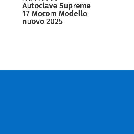
Autoclave Supreme
17 Mocom Modello
nuovo 2025