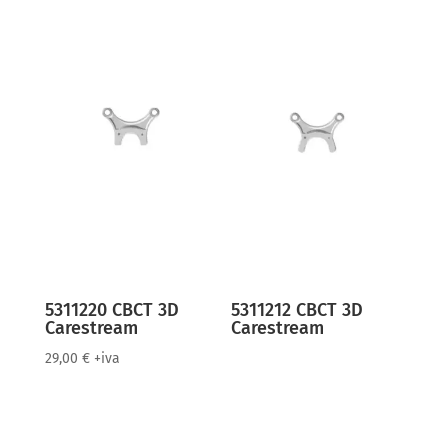
5311220 CBCT 3D
5311212 CBCT 3D
Carestream
Carestream
29,00
€
+iva