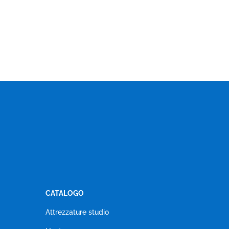
CATALOGO
Attrezzature studio