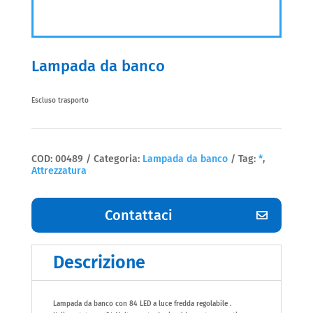
Lampada da banco
Escluso trasporto
COD:
00489
Categoria:
Lampada da banco
Tag:
*
,
Attrezzatura
Contattaci
Descrizione
Lampada da banco con 84 LED a luce fredda regolabile .