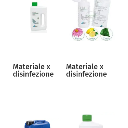
Materiale x
Materiale x
disinfezione
disinfezione