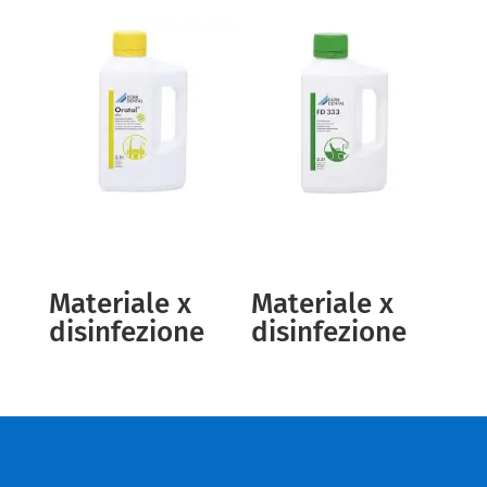
Materiale x
Materiale x
disinfezione
disinfezione