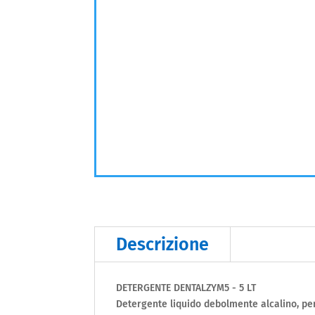
Descrizione
DETERGENTE DENTALZYM5 - 5 LT
Detergente liquido debolmente alcalino, per 