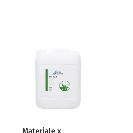
Materiale x