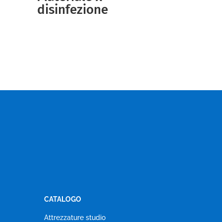
disinfezione
CATALOGO
Attrezzature studio