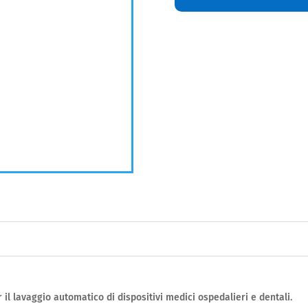
il lavaggio automatico di dispositivi medici ospedalieri e dentali.