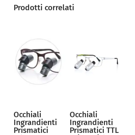
Prodotti correlati
Occhiali
Occhiali
Ingrandienti
Ingrandienti
Prismatici
Prismatici TTL