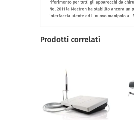
riferimento per tutti gli apparecchi da chir
Nel 2011 la Mectron ha stabilito ancora un 
interfaccia utente ed il nuovo manipolo a L
Prodotti correlati