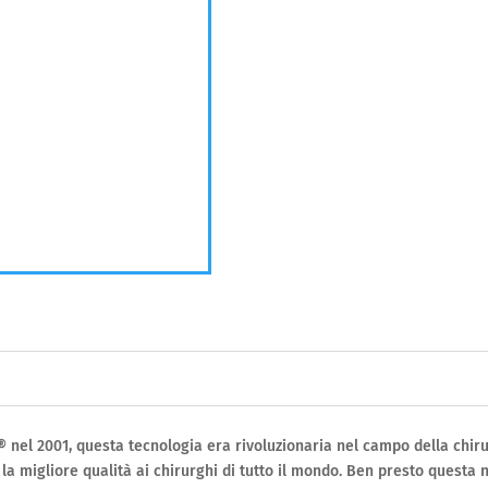
el 2001, questa tecnologia era rivoluzionaria nel campo della chiru
 la migliore qualità ai chirurghi di tutto il mondo. Ben presto questa