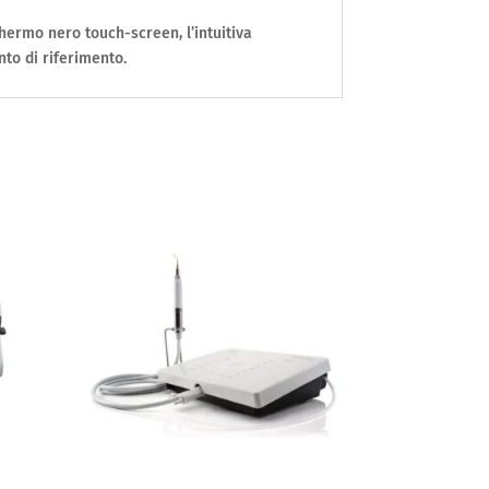
hermo nero touch-screen, l’intuitiva
to di riferimento.