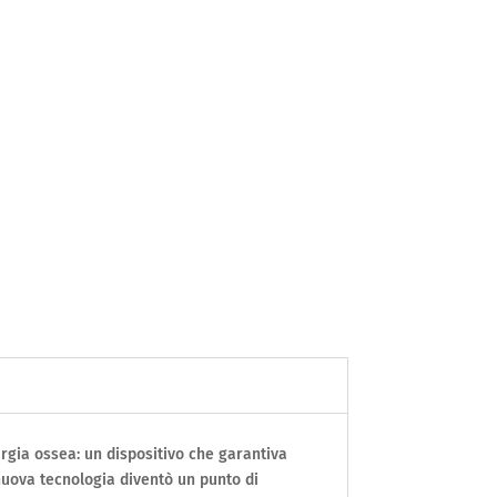
rgia ossea: un dispositivo che garantiva
 nuova tecnologia diventò un punto di