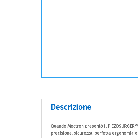
Descrizione
Quando Mectron presentò il PIEZOSURGERY® n
precisione, sicurezza, perfetta ergonomia e