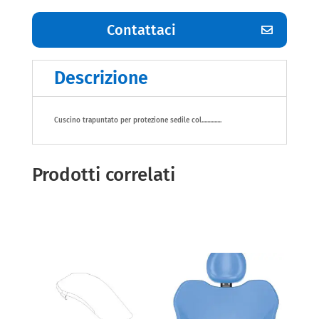
Contattaci
Descrizione
Cuscino trapuntato per protezione sedile col..............
Prodotti correlati