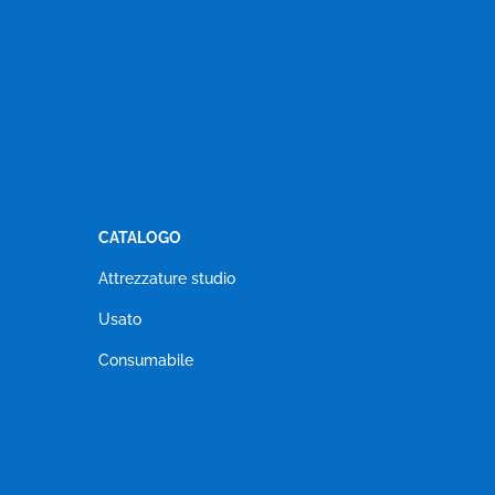
CATALOGO
Attrezzature studio
Usato
Consumabile