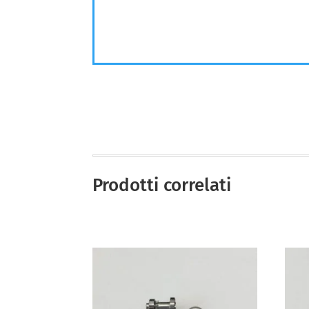
Prodotti correlati