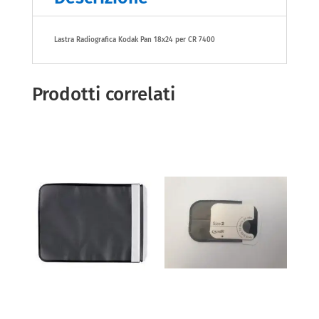
Lastra Radiografica Kodak Pan 18x24 per CR 7400
Prodotti correlati