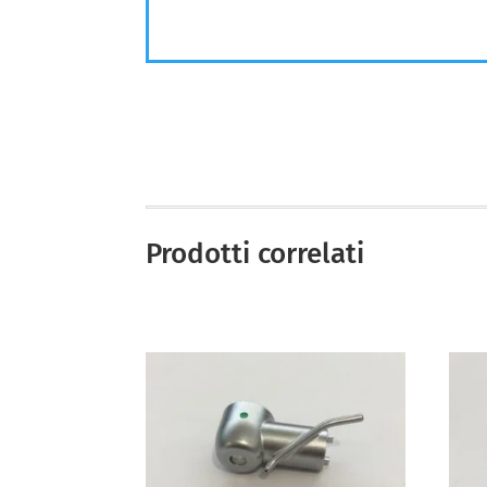
Prodotti correlati