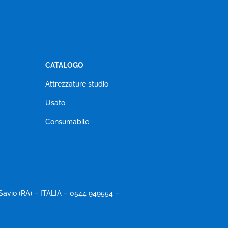
CATALOGO
Attrezzature studio
Usato
Consumabile
Savio (RA) – ITALIA – 0544 949554 –