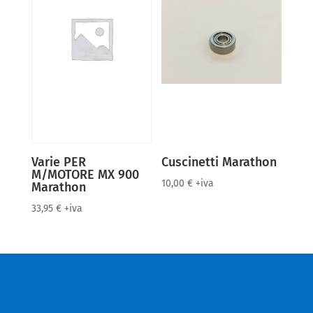
Varie PER
Cuscinetti Marathon
M/MOTORE MX 900
10,00
€
+iva
Marathon
33,95
€
+iva