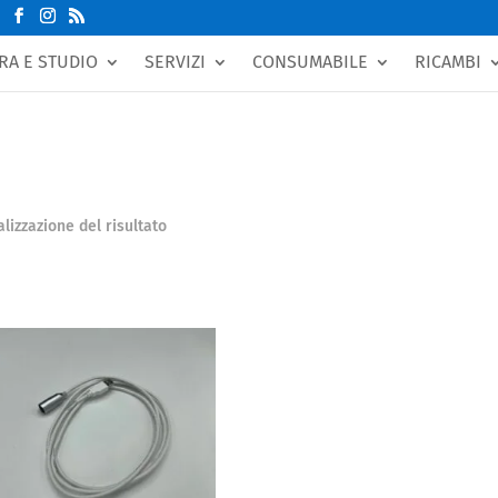
RA E STUDIO
SERVIZI
CONSUMABILE
RICAMBI
alizzazione del risultato