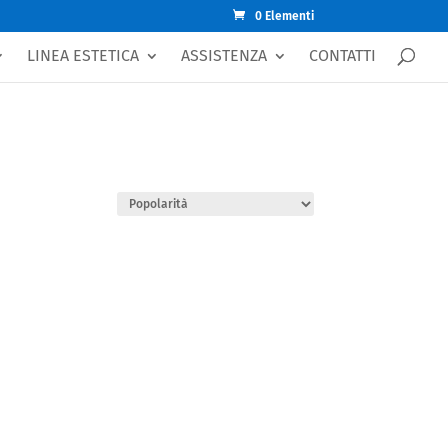
0 Elementi
LINEA ESTETICA
ASSISTENZA
CONTATTI