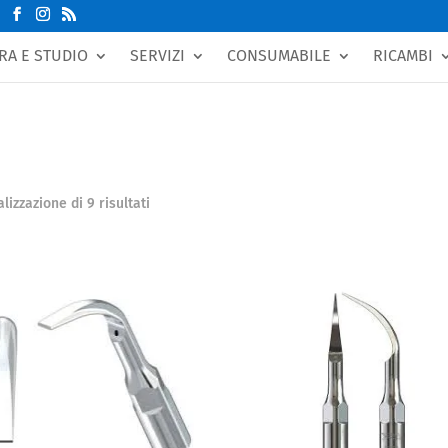
RA E STUDIO
SERVIZI
CONSUMABILE
RICAMBI
Popolarità
lizzazione di 9 risultati