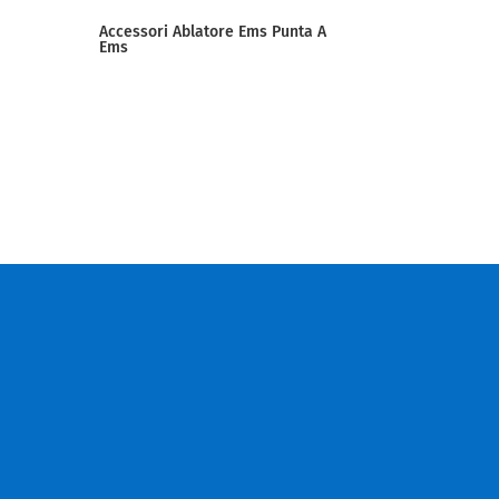
Accessori Ablatore Ems Punta A
Ems