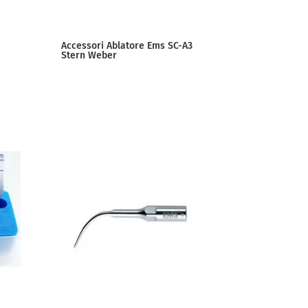
Accessori Ablatore Ems SC-A3
Stern Weber