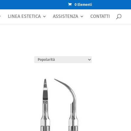
0 Elementi
LINEA ESTETICA
ASSISTENZA
CONTATTI