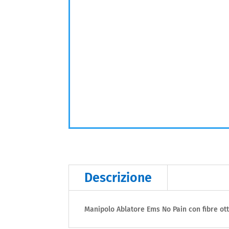
Descrizione
Manipolo Ablatore Ems No Pain con fibre ot