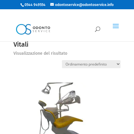
0544 949554
odontoservice@odontoservice.info
Vitali
Visualizzazione del risultato