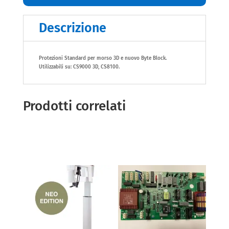
Descrizione
Protezioni Standard per morso 3D e nuovo Byte Block.
Utilizzabili su: CS9000 3D, CS8100.
Prodotti correlati