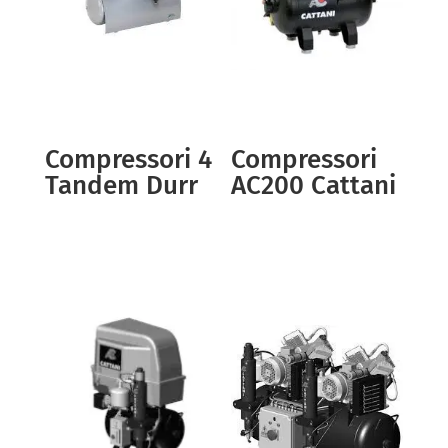
Compressori 4
Compressori
Tandem Durr
AC200 Cattani