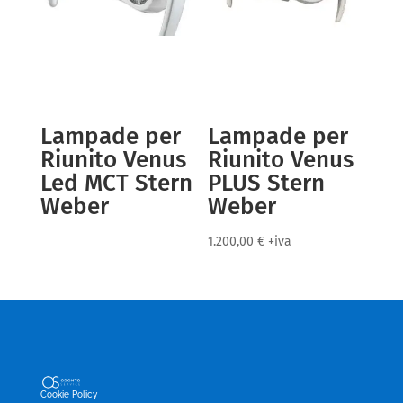
Lampade per
Lampade per
Riunito Venus
Riunito Venus
Led MCT Stern
PLUS Stern
Weber
Weber
1.200,00
€
+iva
Cookie Policy