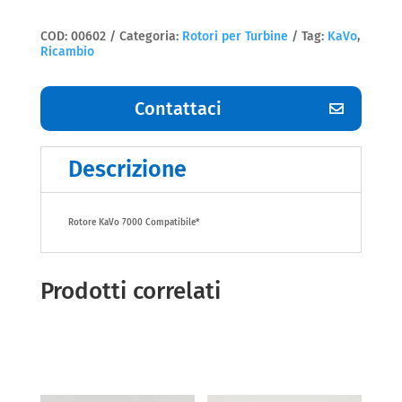
COD:
00602
Categoria:
Rotori per Turbine
Tag:
KaVo
,
Ricambio
Contattaci
Descrizione
Rotore KaVo 7000 Compatibile*
Prodotti correlati