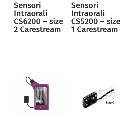
Sensori
Sensori
Intraorali
Intraorali
CS6200 – size
CS5200 – size
2 Carestream
1 Carestream