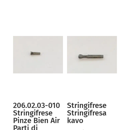
206.02.03-010
Stringifrese
Stringifrese
Stringifresa
Pinze Bien Air
kavo
Parti di