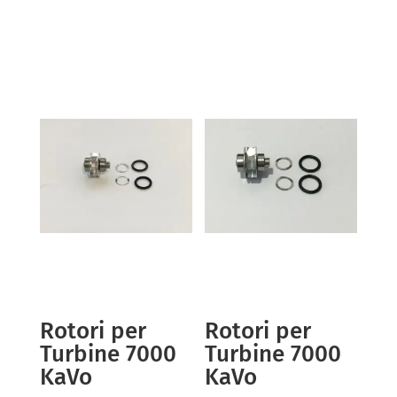
Rotori per
Rotori per
Turbine 7000
Turbine 7000
KaVo
KaVo