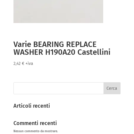
Varie BEARING REPLACE
WASHER H190A20 Castellini
2,42
€
+iva
Cerca
Articoli recenti
Commenti recenti
Nessun commento da mostrare.