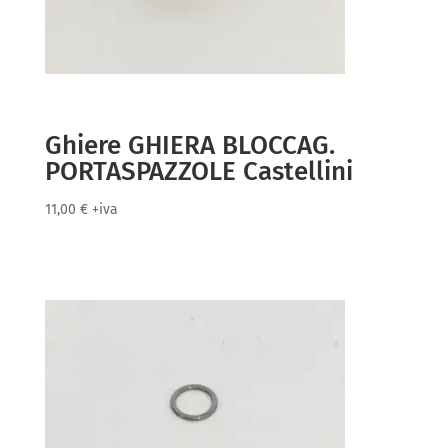
Ghiere GHIERA BLOCCAG.
PORTASPAZZOLE Castellini
11,00
€
+iva