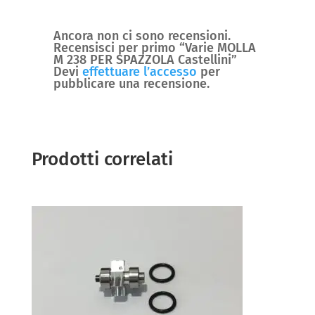
Ancora non ci sono recensioni.
Recensisci per primo “Varie MOLLA
M 238 PER SPAZZOLA Castellini”
Devi
effettuare l’accesso
per
pubblicare una recensione.
Prodotti correlati